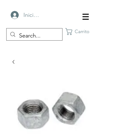
Iniciar sesión
Carrito