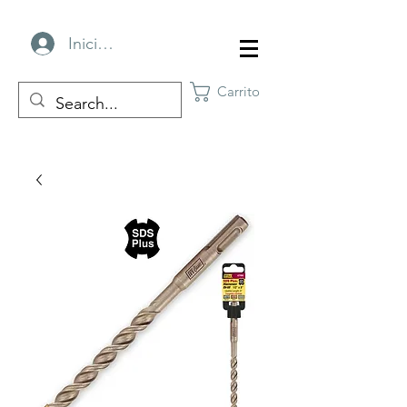
Iniciar sesión
Carrito