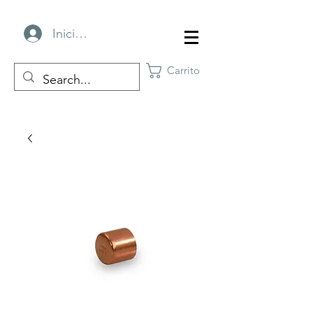
Iniciar sesión
Carrito