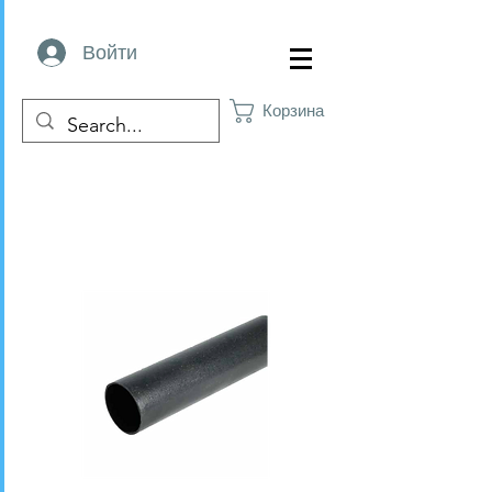
Войти
Корзина