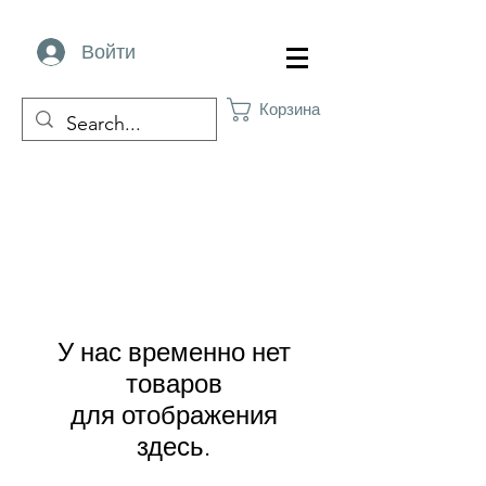
Войти
Корзина
У нас временно нет
товаров
для отображения
здесь.