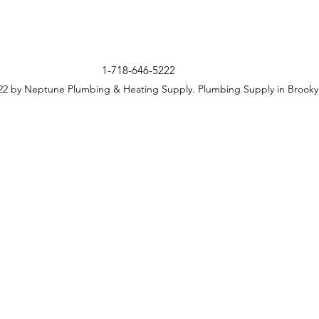
1-718-646-5222
2 by Neptune Plumbing & Heating Supply. Plumbing Supply in Brooky