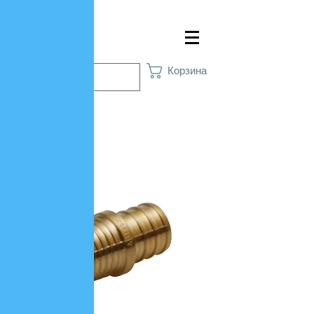
Войти
Корзина