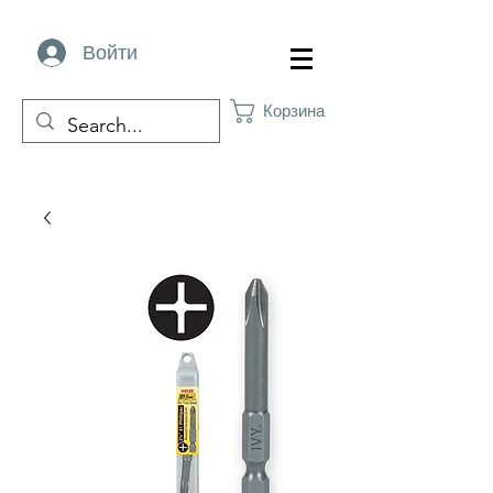
Войти
Корзина