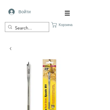
Войти
Корзина