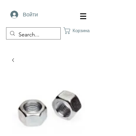
Войти
Корзина