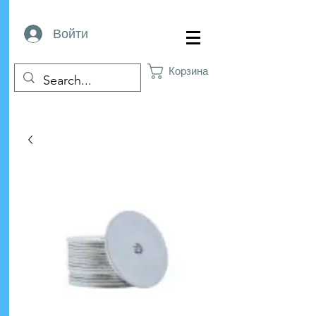
Войти
Корзина