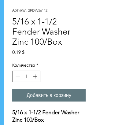
Артикул: 2FDW56112
5/16 x 1-1/2
Fender Washer
Zinc 100/Box
Цена
0,19 $
Количество
*
Добавить в корзину
5/16 x 1-1/2 Fender Washer
Zinc 100/Box
Specifications: