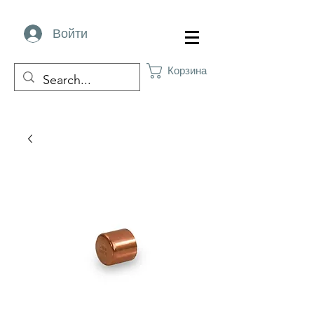
Войти
Корзина