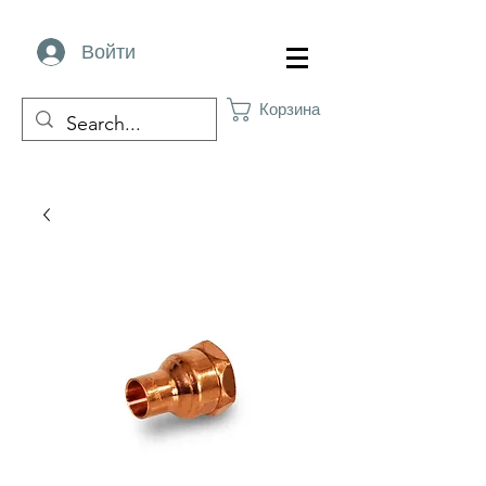
Войти
Корзина