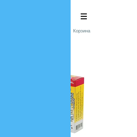
Войти
Корзина