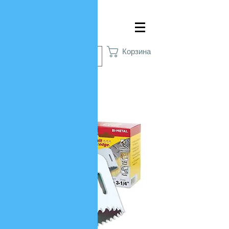
Войти
Корзина