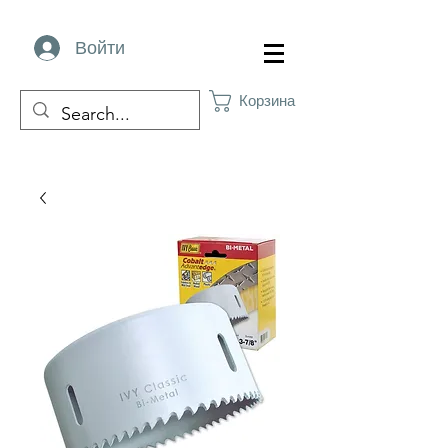
Войти
Корзина