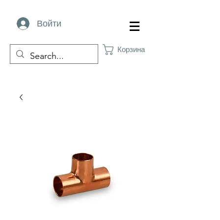
Войти
Корзина