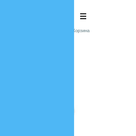
Войти
Корзина